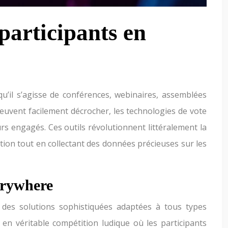
 participants en
u’il s’agisse de conférences, webinaires, assemblées
euvent facilement décrocher, les technologies de vote
 engagés. Ces outils révolutionnent littéralement la
tion tout en collectant des données précieuses sur les
verywhere
t des solutions sophistiquées adaptées à tous types
n véritable compétition ludique où les participants