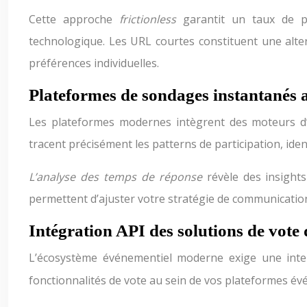
Cette approche
frictionless
garantit un taux de p
technologique. Les URL courtes constituent une alterna
préférences individuelles.
Plateformes de sondages instantanés 
Les plateformes modernes intègrent des moteurs d
tracent précisément les patterns de participation, id
L’analyse des temps de réponse
révèle des insight
permettent d’ajuster votre stratégie de communication
Intégration API des solutions de vot
L’écosystème événementiel moderne exige une interco
fonctionnalités de vote au sein de vos plateformes évé