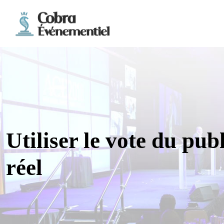
Utiliser le vote du pub
réel