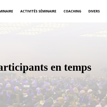
MINAIRE
ACTIVITÉS SÉMINAIRE
COACHING
DIVERS
participants en temps