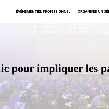
ÉVÉNEMENTIEL PROFESSIONNEL
ORGANISER UN SÉ
lic pour impliquer les 