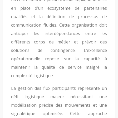
en place d’un écosystème de partenaires
qualifiés et la définition de processus de
communication fluides. Cette organisation doit
anticiper les interdépendances entre les
différents corps de métier et prévoir des
solutions de contingence. L’excellence
opérationnelle repose sur la capacité à
maintenir la qualité de service malgré la
complexité logistique.
La gestion des flux participants représente un
défi logistique majeur nécessitant une
modélisation précise des mouvements et une
signalétique optimisée. Cette approche