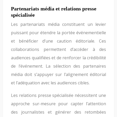
Partenariats média et relations presse
spécialisée
Les partenariats média constituent un levier
puissant pour étendre la portée événementielle
et bénéficier d’une caution éditoriale. Ces
collaborations permettent d’accéder à des
audiences qualifiées et de renforcer la crédibilité
de l’événement. La sélection des partenaires
média doit s’appuyer sur l’alignement éditorial
et l’adéquation avec les audiences cibles.
Les relations presse spécialisée nécessitent une
approche sur-mesure pour capter l’attention
des journalistes et générer des retombées