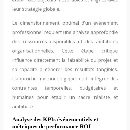
leur stratégie globale.
Le dimensionnement optimal d’un événement
professionnel requiert une analyse approfondie
des ressources disponibles et des ambitions
organisationnelles. Cette étape critique
influence directement la faisabilité du projet et
sa capacité à générer des résultats tangibles.
L’approche méthodologique doit intégrer les
contraintes temporelles, budgétaires et
humaines pour établir un cadre réaliste et
ambitieux.
Analyse des KPIs événementiels et
métriques de performance ROI