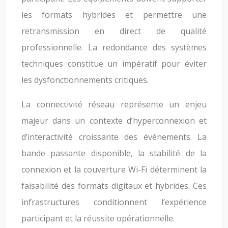
les formats hybrides et permettre une
retransmission en direct de qualité
professionnelle. La redondance des systèmes
techniques constitue un impératif pour éviter
les dysfonctionnements critiques.
La connectivité réseau représente un enjeu
majeur dans un contexte d’hyperconnexion et
d’interactivité croissante des événements. La
bande passante disponible, la stabilité de la
connexion et la couverture Wi-Fi déterminent la
faisabilité des formats digitaux et hybrides. Ces
infrastructures conditionnent l’expérience
participant et la réussite opérationnelle.