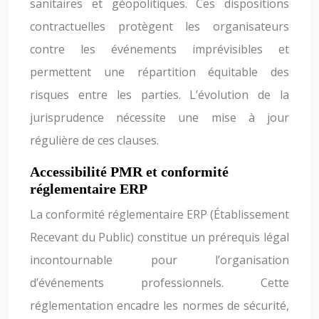
sanitaires et géopolitiques. Ces dispositions
contractuelles protègent les organisateurs
contre les événements imprévisibles et
permettent une répartition équitable des
risques entre les parties. L’évolution de la
jurisprudence nécessite une mise à jour
régulière de ces clauses.
Accessibilité PMR et conformité
réglementaire ERP
La conformité réglementaire ERP (Établissement
Recevant du Public) constitue un prérequis légal
incontournable pour l’organisation
d’événements professionnels. Cette
réglementation encadre les normes de sécurité,