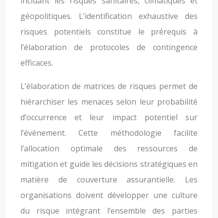
incluant les risques sanitaires, climatiques et
géopolitiques. L’identification exhaustive des
risques potentiels constitue le prérequis à
l’élaboration de protocoles de contingence
efficaces.
L’élaboration de matrices de risques permet de
hiérarchiser les menaces selon leur probabilité
d’occurrence et leur impact potentiel sur
l’événement. Cette méthodologie facilite
l’allocation optimale des ressources de
mitigation et guide les décisions stratégiques en
matière de couverture assurantielle. Les
organisations doivent développer une culture
du risque intégrant l’ensemble des parties