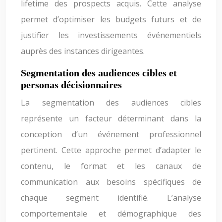
lifetime des prospects acquis. Cette analyse
permet d’optimiser les budgets futurs et de
justifier les investissements événementiels
auprès des instances dirigeantes.
Segmentation des audiences cibles et
personas décisionnaires
La segmentation des audiences cibles
représente un facteur déterminant dans la
conception d’un événement professionnel
pertinent. Cette approche permet d’adapter le
contenu, le format et les canaux de
communication aux besoins spécifiques de
chaque segment identifié. L’analyse
comportementale et démographique des