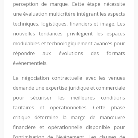
perception de marque. Cette étape nécessite
une évaluation multicritère intégrant les aspects
techniques, logistiques, financiers et image. Les
nouvelles tendances privilégient les espaces
modulables et technologiquement avancés pour
répondre aux évolutions des formats
événementiels.
La négociation contractuelle avec les venues
demande une expertise juridique et commerciale
pour sécuriser les meilleures conditions
tarifaires et opérationnelles. Cette phase
critique détermine la marge de manœuvre
financière et opérationnelle disponible pour
l’optimisation de l’événement. Les clauses de