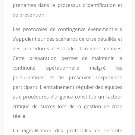
prenantes dans le processus d’identification et
de prévention.
Les protocoles de contingence événementielle
s’appuient sur des scénarios de crise détaillés et
des procédures d’escalade clairement définies.
Cette préparation permet de maintenir la
continuité opérationnelle malgré les
perturbations et de préserver l’expérience
participant. L’entraînement régulier des équipes
aux procédures d’urgence constitue un facteur
critique de succès lors de la gestion de crise
réelle.
La digitalisation des protocoles de sécurité