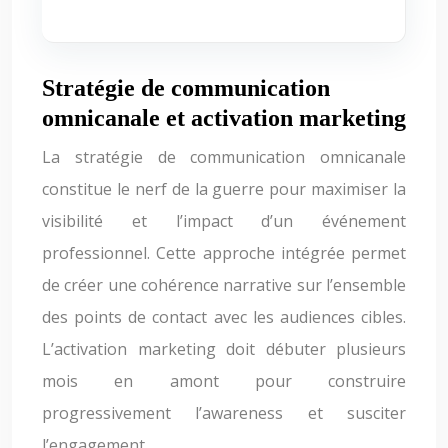
Stratégie de communication
omnicanale et activation marketing
La stratégie de communication omnicanale
constitue le nerf de la guerre pour maximiser la
visibilité et l’impact d’un événement
professionnel. Cette approche intégrée permet
de créer une cohérence narrative sur l’ensemble
des points de contact avec les audiences cibles.
L’activation marketing doit débuter plusieurs
mois en amont pour construire
progressivement l’awareness et susciter
l’engagement.