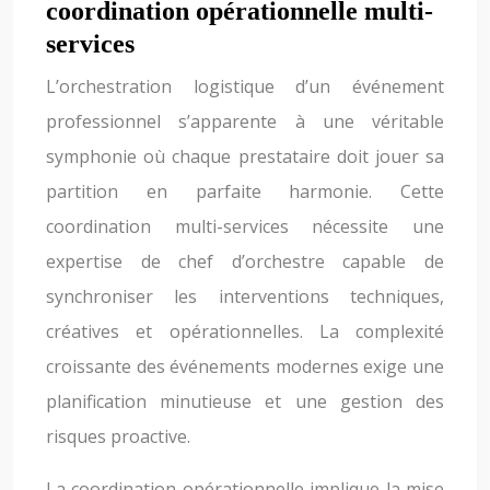
coordination opérationnelle multi-
services
L’orchestration logistique d’un événement
professionnel s’apparente à une véritable
symphonie où chaque prestataire doit jouer sa
partition en parfaite harmonie. Cette
coordination multi-services nécessite une
expertise de chef d’orchestre capable de
synchroniser les interventions techniques,
créatives et opérationnelles. La complexité
croissante des événements modernes exige une
planification minutieuse et une gestion des
risques proactive.
La coordination opérationnelle implique la mise