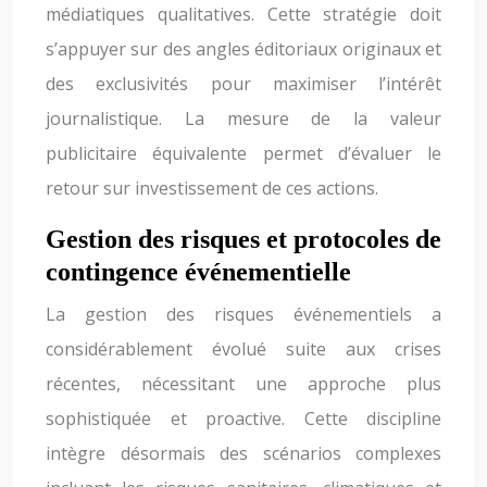
médiatiques qualitatives. Cette stratégie doit
s’appuyer sur des angles éditoriaux originaux et
des exclusivités pour maximiser l’intérêt
journalistique. La mesure de la valeur
publicitaire équivalente permet d’évaluer le
retour sur investissement de ces actions.
Gestion des risques et protocoles de
contingence événementielle
La gestion des risques événementiels a
considérablement évolué suite aux crises
récentes, nécessitant une approche plus
sophistiquée et proactive. Cette discipline
intègre désormais des scénarios complexes