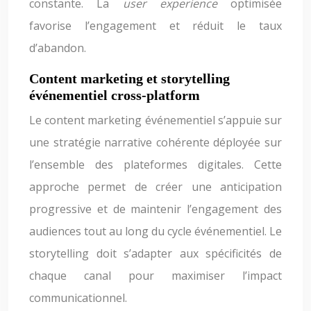
constante. La
user experience
optimisée
favorise l’engagement et réduit le taux
d’abandon.
Content marketing et storytelling
événementiel cross-platform
Le content marketing événementiel s’appuie sur
une stratégie narrative cohérente déployée sur
l’ensemble des plateformes digitales. Cette
approche permet de créer une anticipation
progressive et de maintenir l’engagement des
audiences tout au long du cycle événementiel. Le
storytelling doit s’adapter aux spécificités de
chaque canal pour maximiser l’impact
communicationnel.