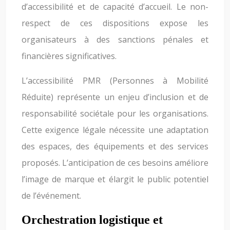
d’accessibilité et de capacité d’accueil. Le non-
respect de ces dispositions expose les
organisateurs à des sanctions pénales et
financières significatives.
L’accessibilité PMR (Personnes à Mobilité
Réduite) représente un enjeu d’inclusion et de
responsabilité sociétale pour les organisations.
Cette exigence légale nécessite une adaptation
des espaces, des équipements et des services
proposés. L’anticipation de ces besoins améliore
l’image de marque et élargit le public potentiel
de l’événement.
Orchestration logistique et