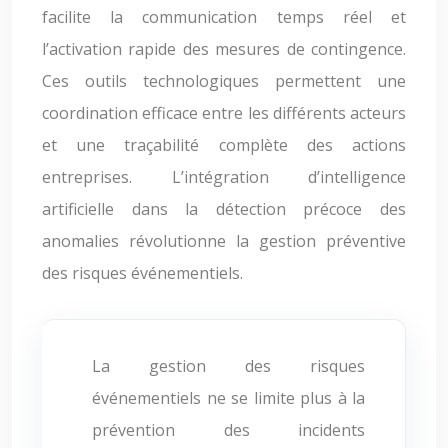
facilite la communication temps réel et
l’activation rapide des mesures de contingence.
Ces outils technologiques permettent une
coordination efficace entre les différents acteurs
et une traçabilité complète des actions
entreprises. L’intégration d’intelligence
artificielle dans la détection précoce des
anomalies révolutionne la gestion préventive
des risques événementiels.
La gestion des risques
événementiels ne se limite plus à la
prévention des incidents