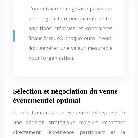
L’optimisation budgétaire passe par
une négociation permanente entre
ambitions créatives et contraintes
financières, où chaque euro investi
doit générer une valeur mesurable
pour l’organisation.
Sélection et négociation du venue
événementiel optimal
La sélection du venue événementiel représente
une décision stratégique majeure impactant
directement l’expérience participant et la