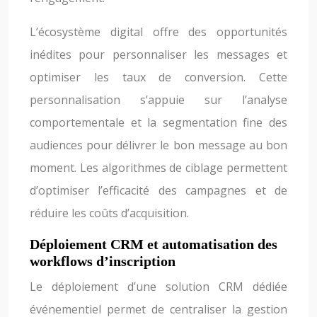
L’écosystème digital offre des opportunités
inédites pour personnaliser les messages et
optimiser les taux de conversion. Cette
personnalisation s’appuie sur l’analyse
comportementale et la segmentation fine des
audiences pour délivrer le bon message au bon
moment. Les algorithmes de ciblage permettent
d’optimiser l’efficacité des campagnes et de
réduire les coûts d’acquisition.
Déploiement CRM et automatisation des
workflows d’inscription
Le déploiement d’une solution CRM dédiée
événementiel permet de centraliser la gestion