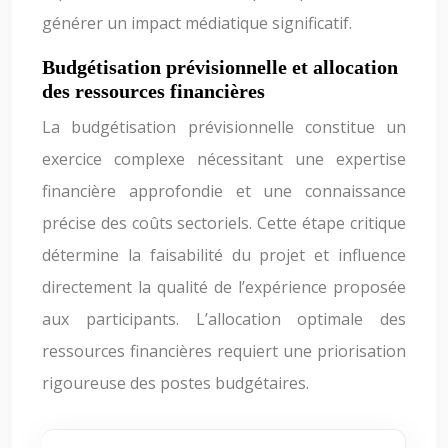
générer un impact médiatique significatif.
Budgétisation prévisionnelle et allocation
des ressources financières
La budgétisation prévisionnelle constitue un
exercice complexe nécessitant une expertise
financière approfondie et une connaissance
précise des coûts sectoriels. Cette étape critique
détermine la faisabilité du projet et influence
directement la qualité de l’expérience proposée
aux participants. L’allocation optimale des
ressources financières requiert une priorisation
rigoureuse des postes budgétaires.