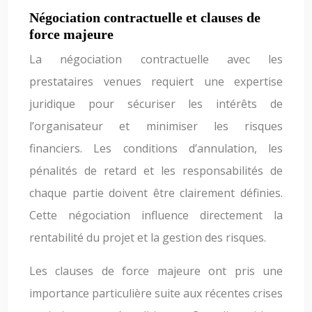
Négociation contractuelle et clauses de
force majeure
La négociation contractuelle avec les
prestataires venues requiert une expertise
juridique pour sécuriser les intérêts de
l’organisateur et minimiser les risques
financiers. Les conditions d’annulation, les
pénalités de retard et les responsabilités de
chaque partie doivent être clairement définies.
Cette négociation influence directement la
rentabilité du projet et la gestion des risques.
Les clauses de force majeure ont pris une
importance particulière suite aux récentes crises