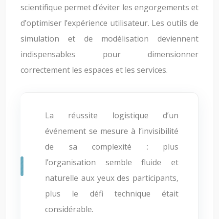
scientifique permet d’éviter les engorgements et
d’optimiser l’expérience utilisateur. Les outils de
simulation et de modélisation deviennent
indispensables pour dimensionner
correctement les espaces et les services.
La réussite logistique d’un
événement se mesure à l’invisibilité
de sa complexité : plus
l’organisation semble fluide et
naturelle aux yeux des participants,
plus le défi technique était
considérable.