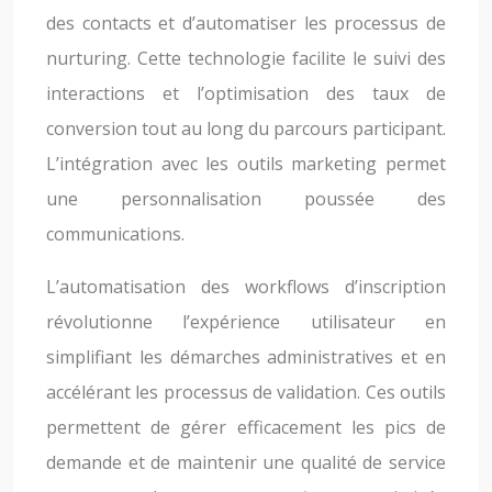
des contacts et d’automatiser les processus de
nurturing. Cette technologie facilite le suivi des
interactions et l’optimisation des taux de
conversion tout au long du parcours participant.
L’intégration avec les outils marketing permet
une personnalisation poussée des
communications.
L’automatisation des workflows d’inscription
révolutionne l’expérience utilisateur en
simplifiant les démarches administratives et en
accélérant les processus de validation. Ces outils
permettent de gérer efficacement les pics de
demande et de maintenir une qualité de service