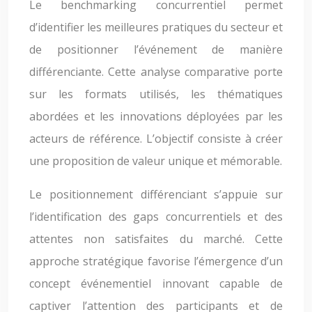
Le benchmarking concurrentiel permet
d’identifier les meilleures pratiques du secteur et
de positionner l’événement de manière
différenciante. Cette analyse comparative porte
sur les formats utilisés, les thématiques
abordées et les innovations déployées par les
acteurs de référence. L’objectif consiste à créer
une proposition de valeur unique et mémorable.
Le positionnement différenciant s’appuie sur
l’identification des gaps concurrentiels et des
attentes non satisfaites du marché. Cette
approche stratégique favorise l’émergence d’un
concept événementiel innovant capable de
captiver l’attention des participants et de