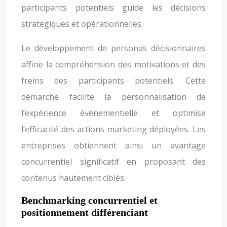
participants potentiels guide les décisions
stratégiques et opérationnelles.
Le développement de personas décisionnaires
affine la compréhension des motivations et des
freins des participants potentiels. Cette
démarche facilite la personnalisation de
l’expérience événementielle et optimise
l’efficacité des actions marketing déployées. Les
entreprises obtiennent ainsi un avantage
concurrentiel significatif en proposant des
contenus hautement ciblés.
Benchmarking concurrentiel et
positionnement différenciant