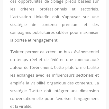
des opportunités de ciblage précis basées sur
les critères professionnels et sectoriels.
L’activation LinkedIn doit s’appuyer sur une
stratégie de contenu premium et des
campagnes publicitaires ciblées pour maximiser
la portée et l’engagement.
Twitter permet de créer un buzz événementiel
en temps réel et de fédérer une communauté
autour de l’événement. Cette plateforme facilite
les échanges avec les influenceurs sectoriels et
amplifie la visibilité organique des contenus. La
stratégie Twitter doit intégrer une dimension
conversationnelle pour favoriser l’engagement
et la viralité.