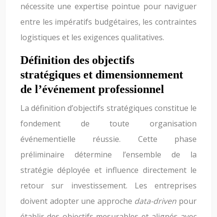
nécessite une expertise pointue pour naviguer
entre les impératifs budgétaires, les contraintes
logistiques et les exigences qualitatives.
Définition des objectifs
stratégiques et dimensionnement
de l’événement professionnel
La définition d’objectifs stratégiques constitue le
fondement de toute organisation
événementielle réussie. Cette phase
préliminaire détermine l’ensemble de la
stratégie déployée et influence directement le
retour sur investissement. Les entreprises
doivent adopter une approche
data-driven
pour
établir des objectifs mesurables et alignés avec