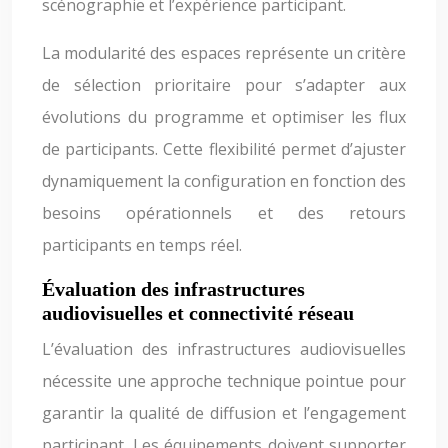
scénographie et l’expérience participant.
La modularité des espaces représente un critère
de sélection prioritaire pour s’adapter aux
évolutions du programme et optimiser les flux
de participants. Cette flexibilité permet d’ajuster
dynamiquement la configuration en fonction des
besoins opérationnels et des retours
participants en temps réel.
Évaluation des infrastructures
audiovisuelles et connectivité réseau
L’évaluation des infrastructures audiovisuelles
nécessite une approche technique pointue pour
garantir la qualité de diffusion et l’engagement
participant. Les équipements doivent supporter