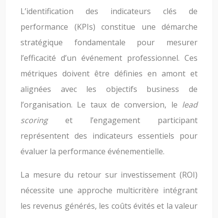
L’identification des indicateurs clés de
performance (KPIs) constitue une démarche
stratégique fondamentale pour mesurer
l’efficacité d’un événement professionnel. Ces
métriques doivent être définies en amont et
alignées avec les objectifs business de
l’organisation. Le taux de conversion, le
lead
scoring
et l’engagement participant
représentent des indicateurs essentiels pour
évaluer la performance événementielle.
La mesure du retour sur investissement (ROI)
nécessite une approche multicritère intégrant
les revenus générés, les coûts évités et la valeur