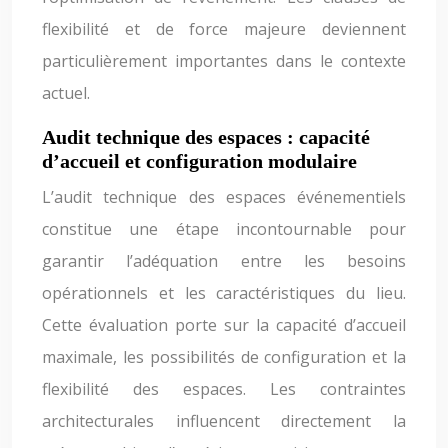
flexibilité et de force majeure deviennent
particulièrement importantes dans le contexte
actuel.
Audit technique des espaces : capacité
d’accueil et configuration modulaire
L’audit technique des espaces événementiels
constitue une étape incontournable pour
garantir l’adéquation entre les besoins
opérationnels et les caractéristiques du lieu.
Cette évaluation porte sur la capacité d’accueil
maximale, les possibilités de configuration et la
flexibilité des espaces. Les contraintes
architecturales influencent directement la