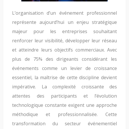
L’organisation d’un événement professionnel
représente aujourd’hui un enjeu stratégique
majeur pour les entreprises souhaitant
renforcer leur visibilité, développer leur réseau
et atteindre leurs objectifs commerciaux. Avec
plus de 75% des dirigeants considérant les
événements comme un levier de croissance
essentiel, la maîtrise de cette discipline devient
impérative. La complexité croissante des
attentes des participants et l’évolution
technologique constante exigent une approche
méthodique et professionnalisée. Cette
transformation du secteur événementiel