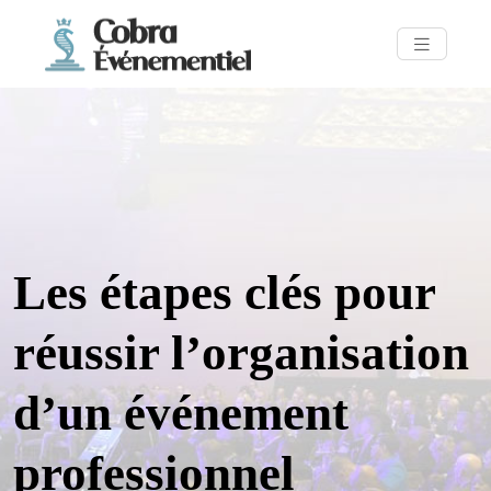
Les étapes clés pour
réussir l’organisation
d’un événement
professionnel