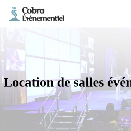
Location de salles évé