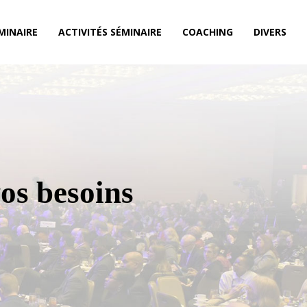
MINAIRE
ACTIVITÉS SÉMINAIRE
COACHING
DIVERS
vos besoins