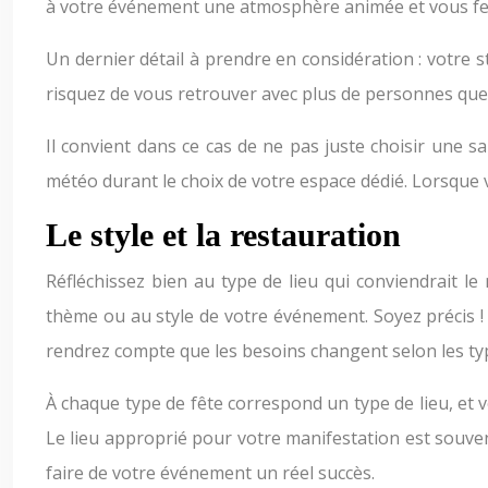
à votre événement une atmosphère animée et vous fe
Un dernier détail à prendre en considération : votre
risquez de vous retrouver avec plus de personnes que
Il convient dans ce cas de ne pas juste choisir une sa
météo durant le choix de votre espace dédié. Lorsque 
Le style et la restauration
Réfléchissez bien au type de lieu qui conviendrait l
thème ou au style de votre événement. Soyez précis !
rendrez compte que les besoins changent selon les t
À chaque type de fête correspond un type de lieu, et 
Le lieu approprié pour votre manifestation est souve
faire de votre événement un réel succès.