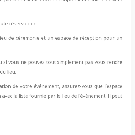
ute réservation.
lieu de cérémonie et un espace de réception pour un
ou si vous ne pouvez tout simplement pas vous rendre
du lieu.
rvation de votre événement, assurez-vous que l’espace
vec la liste fournie par le lieu de l’événement. Il peut