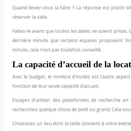
Quand devez-vous la faire ? La réponse est plutôt si
réserver la salle.
Faites-le avant que toutes les dates ne soient prises.
dernière minute que certains espaces proposent. Vou
minute, cela n’est pas toutefois conseillé.
La capacité d’accueil de la loca
Avec le budget, le nombre d’invités est l’autre aspect
fonction de leur seule capacité d’accueil.
Essayez d’utiliser des plateformes de recherche en 
recherchiez quelque chose de petit ou grand. Cela vous
Choisissez un lieu dont la taille convient à votre évé