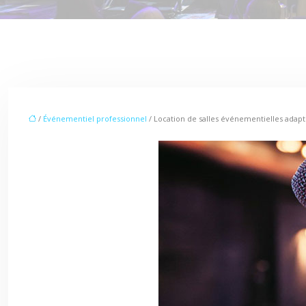
/
Événementiel professionnel
/ Location de salles événementielles adapt