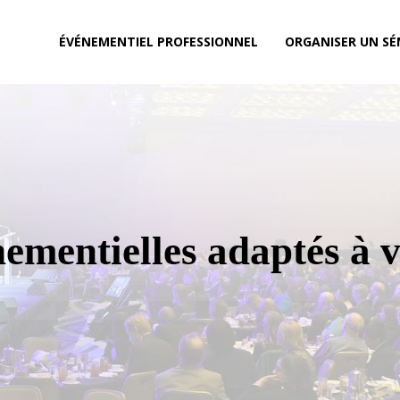
ÉVÉNEMENTIEL PROFESSIONNEL
ORGANISER UN SÉ
nementielles adaptés à 