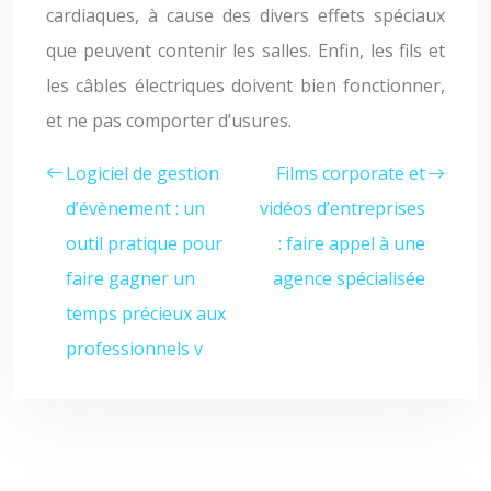
cardiaques, à cause des divers effets spéciaux
que peuvent contenir les salles. Enfin, les fils et
les câbles électriques doivent bien fonctionner,
et ne pas comporter d’usures.
Logiciel de gestion
Films corporate et
d’évènement : un
vidéos d’entreprises
outil pratique pour
: faire appel à une
faire gagner un
agence spécialisée
temps précieux aux
professionnels v