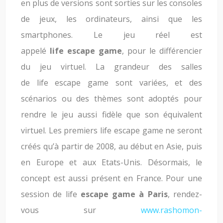
en plus de versions sont sorties sur les consoles
de jeux, les ordinateurs, ainsi que les
smartphones. Le jeu réel est
appelé
life escape game
, pour le différencier
du jeu virtuel. La grandeur des salles
de life escape game sont variées, et des
scénarios ou des thèmes sont adoptés pour
rendre le jeu aussi fidèle que son équivalent
virtuel. Les premiers life escape game ne seront
créés qu’à partir de 2008, au début en Asie, puis
en Europe et aux Etats-Unis. Désormais, le
concept est aussi présent en France. Pour une
session de life
escape game à Paris
, rendez-
vous sur
www.rashomon-