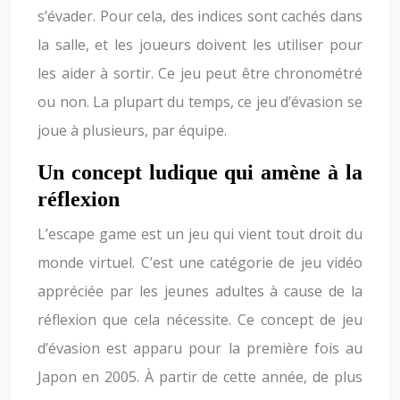
s’évader. Pour cela, des indices sont cachés dans
la salle, et les joueurs doivent les utiliser pour
les aider à sortir. Ce jeu peut être chronométré
ou non. La plupart du temps, ce jeu d’évasion se
joue à plusieurs, par équipe.
Un concept ludique qui amène à la
réflexion
L’escape game est un jeu qui vient tout droit du
monde virtuel. C’est une catégorie de jeu vidéo
appréciée par les jeunes adultes à cause de la
réflexion que cela nécessite. Ce concept de jeu
d’évasion est apparu pour la première fois au
Japon en 2005. À partir de cette année, de plus