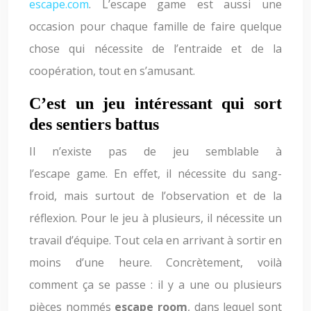
escape.com
. L’escape game est aussi une
occasion pour chaque famille de faire quelque
chose qui nécessite de l’entraide et de la
coopération, tout en s’amusant.
C’est un jeu intéressant qui sort
des sentiers battus
Il n’existe pas de jeu semblable à
l’escape game. En effet, il nécessite du sang-
froid, mais surtout de l’observation et de la
réflexion. Pour le jeu à plusieurs, il nécessite un
travail d’équipe. Tout cela en arrivant à sortir en
moins d’une heure. Concrètement, voilà
comment ça se passe : il y a une ou plusieurs
pièces nommés
escape room
, dans lequel sont