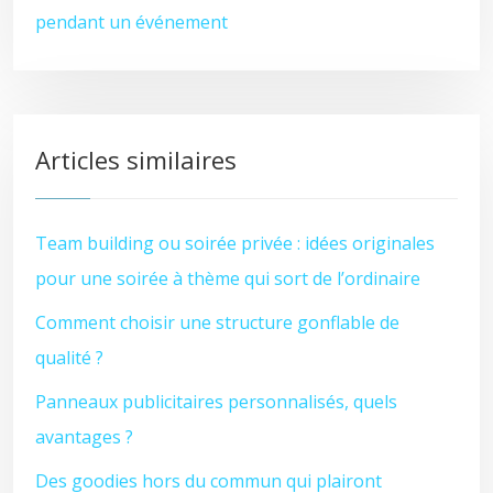
pendant un événement
Articles similaires
Team building ou soirée privée : idées originales
pour une soirée à thème qui sort de l’ordinaire
Comment choisir une structure gonflable de
qualité ?
Panneaux publicitaires personnalisés, quels
avantages ?
Des goodies hors du commun qui plairont