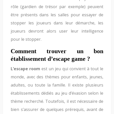
rôle (gardien de trésor par exemple) peuvent
être présents dans les salles pour essayer de
stopper les joueurs dans leur démarche, les
joueurs devront alors user leur intelligence
pour le stopper.
Comment trouver un bon
établissement d’escape game ?
L’escape room
est un jeu qui convient à tout le
monde, avec des thèmes pour enfants, jeunes,
adultes, ou toute la famille. Il existe plusieurs
établissements dédiés au jeu d’évasion selon le
thème recherché. Toutefois, il est nécessaire de
bien s’assurer de quelques prérequis, avant de