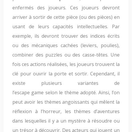
enfermés des joueurs. Ces joueurs devront
arriver à sortir de cette pièce (ou des pièces) en
usant de leurs capacités intellectuelles. Par
exemple, ils devront trouver des indices écrits
ou des mécaniques cachées (leviers, poulies),
combiner des puzzles ou des casse-têtes. Une
fois ces actions réalisées, les joueurs trouvent la
clé pour ouvrir la porte et sortir. Cependant, il
existe plusieurs variantes de
l’escape game selon le thème adopté. Ainsi, l’on
peut avoir les thèmes angoissants qui mêlent la
réflexion à l’horreur, les thèmes d’aventures
dans lesquelles il y a un mystère à résoudre ou
un trésor à découvrir. Des acteurs qui jouent un