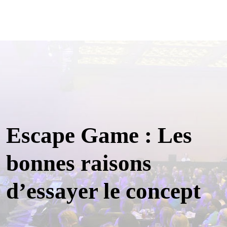
Escape Game : Les
bonnes raisons
d’essayer le concept