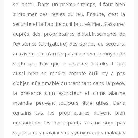
se lancer. Dans un premier temps, il faut bien
s’informer des règles du jeu. Ensuite, c’est la
sécurité et la fiabilité qu’il faut vérifier. S’assurer
auprès des propriétaires d’établissements de
l’existence (obligatoire) des sorties de secours,
au cas où l’on n’arrive pas à trouver le moyen de
sortir une fois que le délai est écoulé. Il faut
aussi bien se rendre compte qu’il n’y a pas
d’objet inflammable ou tranchant dans la pièce,
la présence d’un extincteur et d’une alarme
incendie peuvent toujours être utiles. Dans
certains cas, les propriétaires doivent bien
questionner les participants s’ils ne sont pas
sujets à des maladies des yeux ou des maladies