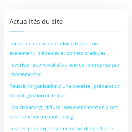
Actualités du site
Lancer un nouveau produit à travers un
événement : méthodes et bonnes pratiques
Favoriser la convivialité au sein de l’entreprise par
l’événementiel
Réussir l’organisation d’une plénière : préparation,
format, gestion du temps
Live streaming : diffuser son événement en direct
pour toucher un public élargi
Les clés pour organiser un networking efficace