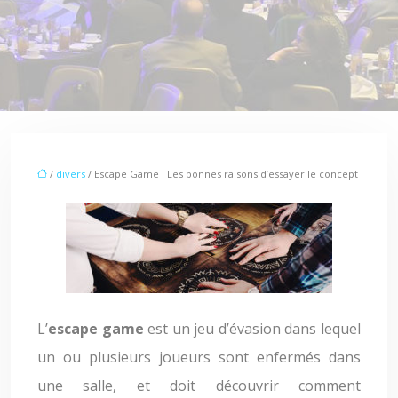
/
divers
/ Escape Game : Les bonnes raisons d’essayer le concept
L’
escape game
est un jeu d’évasion dans lequel
un ou plusieurs joueurs sont enfermés dans
une salle, et doit découvrir comment