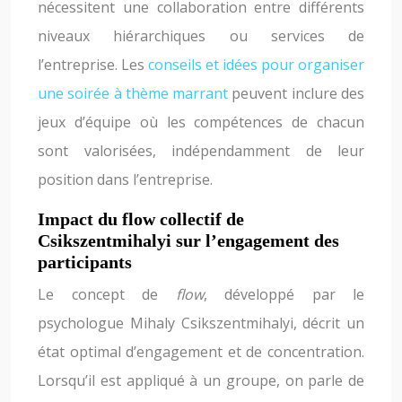
nécessitent une collaboration entre différents
niveaux hiérarchiques ou services de
l’entreprise. Les
conseils et idées pour organiser
une soirée à thème marrant
peuvent inclure des
jeux d’équipe où les compétences de chacun
sont valorisées, indépendamment de leur
position dans l’entreprise.
Impact du flow collectif de
Csikszentmihalyi sur l’engagement des
participants
Le concept de
flow
, développé par le
psychologue Mihaly Csikszentmihalyi, décrit un
état optimal d’engagement et de concentration.
Lorsqu’il est appliqué à un groupe, on parle de