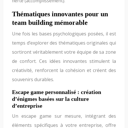
fierté (accomplissement).
Thématiques innovantes pour un
team building mémorable
Une fois les bases psychologiques posées, il est
temps d’explorer des thématiques originales qui
sortiront véritablement votre équipe de sa zone
de confort. Ces idées innovantes stimulent la
créativité, renforcent la cohésion et créent des
souvenirs durables.
Escape game personnalisé : création
d’énigmes basées sur la culture
d’entreprise
Un escape game sur mesure, intégrant des
éléments spécifiques à votre entreprise, offre