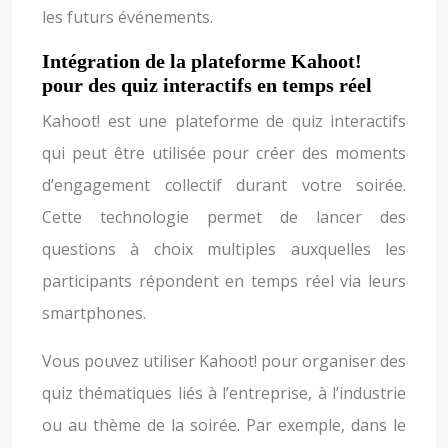
les futurs événements.
Intégration de la plateforme Kahoot!
pour des quiz interactifs en temps réel
Kahoot! est une plateforme de quiz interactifs
qui peut être utilisée pour créer des moments
d’engagement collectif durant votre soirée.
Cette technologie permet de lancer des
questions à choix multiples auxquelles les
participants répondent en temps réel via leurs
smartphones.
Vous pouvez utiliser Kahoot! pour organiser des
quiz thématiques liés à l’entreprise, à l’industrie
ou au thème de la soirée. Par exemple, dans le