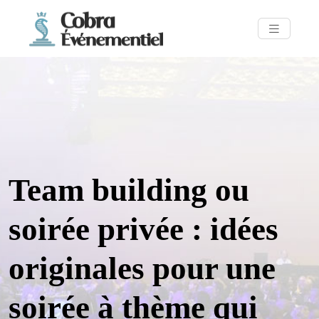
Team building ou
soirée privée : idées
originales pour une
soirée à thème qui