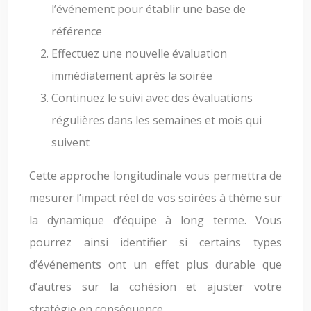
l’événement pour établir une base de
référence
Effectuez une nouvelle évaluation
immédiatement après la soirée
Continuez le suivi avec des évaluations
régulières dans les semaines et mois qui
suivent
Cette approche longitudinale vous permettra de
mesurer l’impact réel de vos soirées à thème sur
la dynamique d’équipe à long terme. Vous
pourrez ainsi identifier si certains types
d’événements ont un effet plus durable que
d’autres sur la cohésion et ajuster votre
stratégie en conséquence.