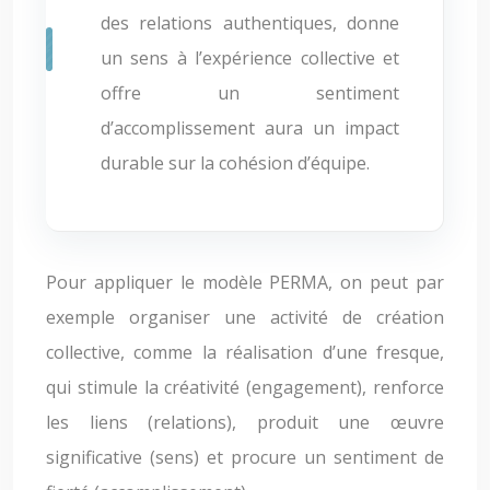
des relations authentiques, donne
un sens à l’expérience collective et
offre un sentiment
d’accomplissement aura un impact
durable sur la cohésion d’équipe.
Pour appliquer le modèle PERMA, on peut par
exemple organiser une activité de création
collective, comme la réalisation d’une fresque,
qui stimule la créativité (engagement), renforce
les liens (relations), produit une œuvre
significative (sens) et procure un sentiment de