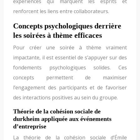
expériences qui marquent les esprits et
renforcent les liens entre collaborateurs.
Concepts psychologiques derrière
les soirées à thème efficaces
Pour créer une soirée à thème vraiment
impactante, il est essentiel de s’appuyer sur des
fondements psychologiques solides. Ces
concepts permettent de maximiser
l’engagement des participants et de favoriser
des interactions positives au sein du groupe.
Théorie de la cohésion sociale de
durkheim appliquée aux événements
d’entreprise
La théorie de la cohésion sociale d’Émile