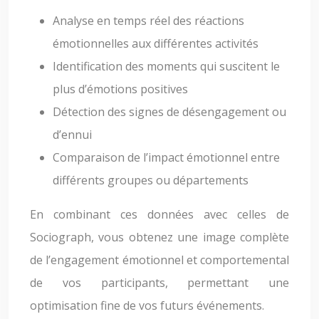
Analyse en temps réel des réactions
émotionnelles aux différentes activités
Identification des moments qui suscitent le
plus d’émotions positives
Détection des signes de désengagement ou
d’ennui
Comparaison de l’impact émotionnel entre
différents groupes ou départements
En combinant ces données avec celles de
Sociograph, vous obtenez une image complète
de l’engagement émotionnel et comportemental
de vos participants, permettant une
optimisation fine de vos futurs événements.