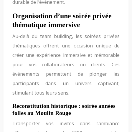
durable de l’événement.
Organisation d’une soirée privée
thématique immersive
Au-delà du team building, les soirées privées
thématiques offrent une occasion unique de
créer une expérience immersive et mémorable
pour vos collaborateurs ou clients. Ces
événements permettent de plonger les
participants dans un univers captivant,
stimulant tous leurs sens.
Reconstitution historique : soirée années
folles au Moulin Rouge
Transporter vos invités dans l’ambiance