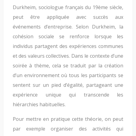
Durkheim, sociologue français du 19ème siècle,
peut être appliquée avec succès aux
événements d’entreprise. Selon Durkheim, la
cohésion sociale se renforce lorsque les
individus partagent des expériences communes
et des valeurs collectives. Dans le contexte d’une
soirée à thème, cela se traduit par la création
d’un environnement où tous les participants se
sentent sur un pied d’égalité, partageant une
expérience unique qui transcende les
hiérarchies habituelles.
Pour mettre en pratique cette théorie, on peut
par exemple organiser des activités qui