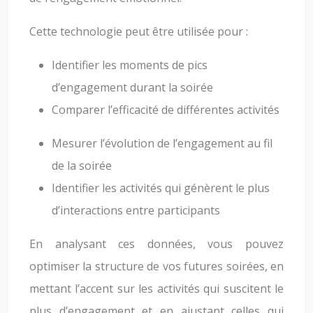
Cette technologie peut être utilisée pour :
Identifier les moments de pics
d’engagement durant la soirée
Comparer l’efficacité de différentes activités
Mesurer l’évolution de l’engagement au fil
de la soirée
Identifier les activités qui génèrent le plus
d’interactions entre participants
En analysant ces données, vous pouvez
optimiser la structure de vos futures soirées, en
mettant l’accent sur les activités qui suscitent le
plus d’engagement et en ajustant celles qui