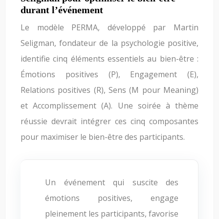
durant l’événement
Le modèle PERMA, développé par Martin
Seligman, fondateur de la psychologie positive,
identifie cinq éléments essentiels au bien-être :
Émotions positives (P), Engagement (E),
Relations positives (R), Sens (M pour Meaning)
et Accomplissement (A). Une soirée à thème
réussie devrait intégrer ces cinq composantes
pour maximiser le bien-être des participants.
Un événement qui suscite des
émotions positives, engage
pleinement les participants, favorise