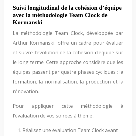
Suivi longitudinal de la cohésion d’équipe
avec la méthodologie Team Clock de
Kormanski
La méthodologie Team Clock, développée par
Arthur Kormanski, offre un cadre pour évaluer
et suivre l’évolution de la cohésion d’équipe sur
le long terme. Cette approche considère que les
équipes passent par quatre phases cycliques : la
formation, la normalisation, la production et la
rénovation.
Pour appliquer cette méthodologie à
l’évaluation de vos soirées à thème :
Réalisez une évaluation Team Clock avant