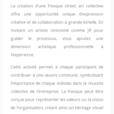
La création d’une fresque street art collective
offre une opportunité unique d’expression
créative et de collaboration à grande échelle. En
invitant un artiste renommé comme JR pour
guider le processus, vous ajoutez une
dimension artistique professionnelle à
l’expérience.
Cette activité permet à chaque participant de
contribuer à une œuvre commune, symbolisant
l’importance de chaque individu dans la réussite
collective de l’entreprise. La fresque peut être
conçue pour représenter les valeurs ou la vision
de l’organisation, créant ainsi un héritage visuel