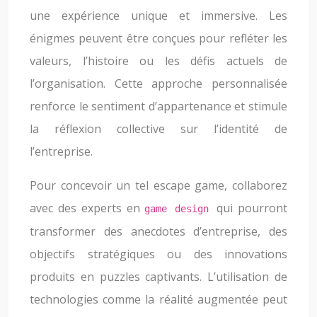
une expérience unique et immersive. Les
énigmes peuvent être conçues pour refléter les
valeurs, l’histoire ou les défis actuels de
l’organisation. Cette approche personnalisée
renforce le sentiment d’appartenance et stimule
la réflexion collective sur l’identité de
l’entreprise.
Pour concevoir un tel escape game, collaborez
avec des experts en
qui pourront
game design
transformer des anecdotes d’entreprise, des
objectifs stratégiques ou des innovations
produits en puzzles captivants. L’utilisation de
technologies comme la réalité augmentée peut