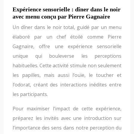
Expérience sensorielle : dîner dans le noir
avec menu conçu par Pierre Gagnaire
Un dîner dans le noir total, guidé par un menu
élaboré par un chef étoilé comme Pierre
Gagnaire, offre une expérience sensorielle
unique qui bouleverse les perceptions
habituelles. Cette activité stimule non seulement
les papilles, mais aussi l’ouïe, le toucher et
l’odorat, créant des interactions inédites entre
les participants.
Pour maximiser l’impact de cette expérience,
préparez les invités avec une introduction sur
l’importance des sens dans notre perception du