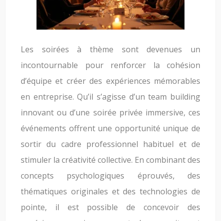
Les soirées à thème sont devenues un
incontournable pour renforcer la cohésion
d’équipe et créer des expériences mémorables
en entreprise. Qu’il s’agisse d’un team building
innovant ou d’une soirée privée immersive, ces
événements offrent une opportunité unique de
sortir du cadre professionnel habituel et de
stimuler la créativité collective. En combinant des
concepts psychologiques éprouvés, des
thématiques originales et des technologies de
pointe, il est possible de concevoir des