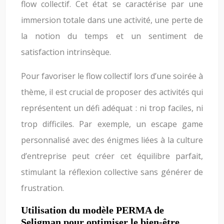
flow collectif. Cet état se caractérise par une
immersion totale dans une activité, une perte de
la notion du temps et un sentiment de
satisfaction intrinsèque.
Pour favoriser le flow collectif lors d’une soirée à
thème, il est crucial de proposer des activités qui
représentent un défi adéquat : ni trop faciles, ni
trop difficiles. Par exemple, un escape game
personnalisé avec des énigmes liées à la culture
d’entreprise peut créer cet équilibre parfait,
stimulant la réflexion collective sans générer de
frustration.
Utilisation du modèle PERMA de
Seligman pour optimiser le bien-être