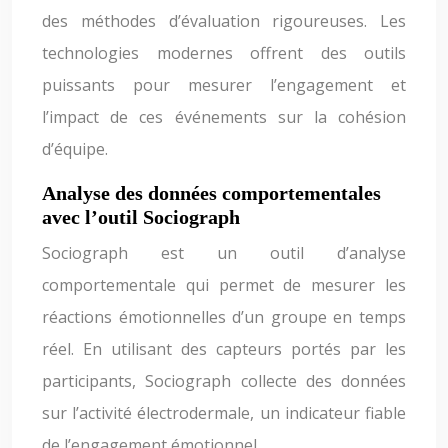
des méthodes d’évaluation rigoureuses. Les
technologies modernes offrent des outils
puissants pour mesurer l’engagement et
l’impact de ces événements sur la cohésion
d’équipe.
Analyse des données comportementales
avec l’outil Sociograph
Sociograph est un outil d’analyse
comportementale qui permet de mesurer les
réactions émotionnelles d’un groupe en temps
réel. En utilisant des capteurs portés par les
participants, Sociograph collecte des données
sur l’activité électrodermale, un indicateur fiable
de l’engagement émotionnel.