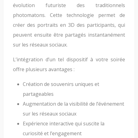
évolution futuriste des traditionnels
photomatons. Cette technologie permet de
créer des portraits en 3D des participants, qui
peuvent ensuite être partagés instantanément
sur les réseaux sociaux.
L’intégration d’un tel dispositif à votre soirée
offre plusieurs avantages :
Création de souvenirs uniques et
partageables
Augmentation de la visibilité de l’événement
sur les réseaux sociaux
Expérience interactive qui suscite la
curiosité et l’engagement