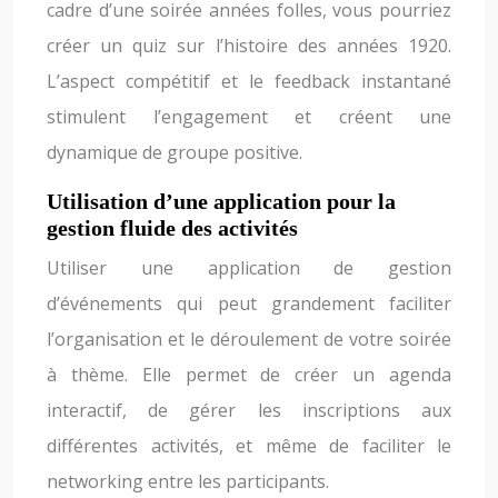
cadre d’une soirée années folles, vous pourriez
créer un quiz sur l’histoire des années 1920.
L’aspect compétitif et le feedback instantané
stimulent l’engagement et créent une
dynamique de groupe positive.
Utilisation d’une application pour la
gestion fluide des activités
Utiliser une application de gestion
d’événements qui peut grandement faciliter
l’organisation et le déroulement de votre soirée
à thème. Elle permet de créer un agenda
interactif, de gérer les inscriptions aux
différentes activités, et même de faciliter le
networking entre les participants.