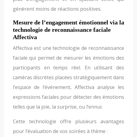
génèrent moins de réactions positives.
Mesure de l’engagement émotionnel via la
technologie de reconnaissance faciale
Affectiva
Affectiva est une technologie de reconnaissance
faciale qui permet de mesurer les émotions des
participants en temps réel. En utilisant des
caméras discrètes placées stratégiquement dans
l’espace de l’événement, Affectiva analyse les
expressions faciales pour détecter des émotions
telles que la joie, la surprise, ou l’ennui.
Cette technologie offre plusieurs avantages
pour l’évaluation de vos soirées à thème :