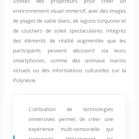
Utilisez des projecteurs pour créer un
environnement visuel immersif, avec des images
de plages de sable blanc, de lagons turquoise et
de couchers de soleil spectaculaires. Intégrez
des éléments de réalité augmentée que les
participants peuvent découvrir via leurs
smartphones, comme des animaux marins
virtuels ou des informations culturelles sur la
Polynésie.
L’utilisation de technologies
immersives permet de créer une
expérience multi-sensorielle qui