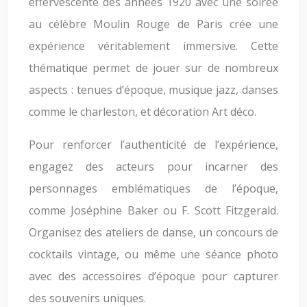
effervescente des années 1920 avec une soirée
au célèbre Moulin Rouge de Paris crée une
expérience véritablement immersive. Cette
thématique permet de jouer sur de nombreux
aspects : tenues d’époque, musique jazz, danses
comme le charleston, et décoration Art déco.
Pour renforcer l’authenticité de l’expérience,
engagez des acteurs pour incarner des
personnages emblématiques de l’époque,
comme Joséphine Baker ou F. Scott Fitzgerald.
Organisez des ateliers de danse, un concours de
cocktails vintage, ou même une séance photo
avec des accessoires d’époque pour capturer
des souvenirs uniques.