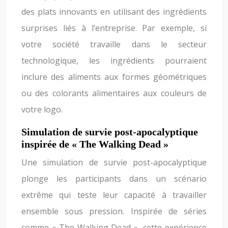
des plats innovants en utilisant des ingrédients
surprises liés à l’entreprise. Par exemple, si
votre société travaille dans le secteur
technologique, les ingrédients pourraient
inclure des aliments aux formes géométriques
ou des colorants alimentaires aux couleurs de
votre logo.
Simulation de survie post-apocalyptique
inspirée de « The Walking Dead »
Une simulation de survie post-apocalyptique
plonge les participants dans un scénario
extrême qui teste leur capacité à travailler
ensemble sous pression. Inspirée de séries
comme « The Walking Dead », cette expérience