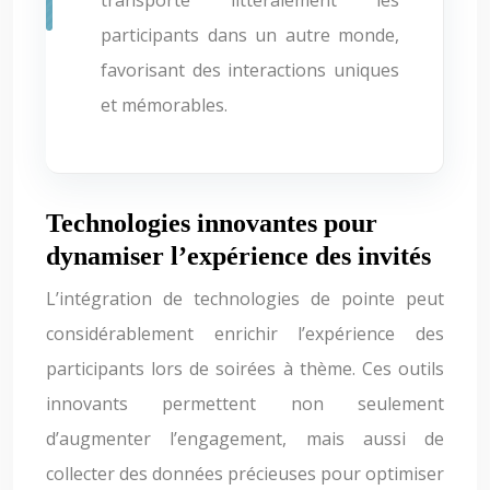
transporte littéralement les
participants dans un autre monde,
favorisant des interactions uniques
et mémorables.
Technologies innovantes pour
dynamiser l’expérience des invités
L’intégration de technologies de pointe peut
considérablement enrichir l’expérience des
participants lors de soirées à thème. Ces outils
innovants permettent non seulement
d’augmenter l’engagement, mais aussi de
collecter des données précieuses pour optimiser