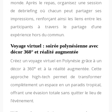
monde. Après le repas, organisez une session
de debriefing où chacun peut partager ses
impressions, renforçant ainsi les liens entre les
participants à travers le partage d’une
expérience hors du commun.
Voyage virtuel : soirée polynésienne avec
décor 360° et réalité augmentée
Créez un voyage virtuel en Polynésie grâce à un
décor à 360° et à la réalité augmentée. Cette
approche high-tech permet de transformer
complètement un espace en un paradis tropical,
offrant une évasion totale sans quitter le lieu de
l’événement.