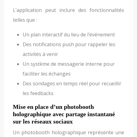
L’application peut inclure des fonctionnalités
telles que :
Un plan interactif du lieu de l’événement
Des notifications push pour rappeler les
activités à venir
Un système de messagerie interne pour
faciliter les échanges
Des sondages en temps réel pour recueillir
les feedbacks
Mise en place d’un photobooth
holographique avec partage instantané
sur les réseaux sociaux
Un photobooth holographique représente une