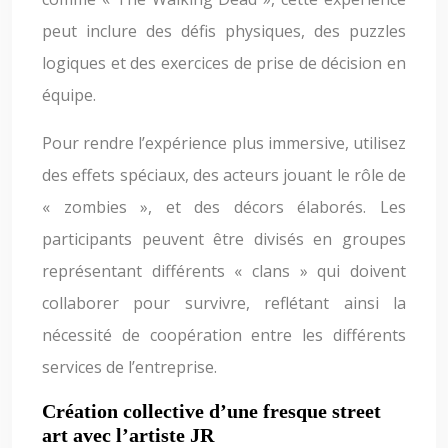
peut inclure des défis physiques, des puzzles
logiques et des exercices de prise de décision en
équipe.
Pour rendre l’expérience plus immersive, utilisez
des effets spéciaux, des acteurs jouant le rôle de
« zombies », et des décors élaborés. Les
participants peuvent être divisés en groupes
représentant différents « clans » qui doivent
collaborer pour survivre, reflétant ainsi la
nécessité de coopération entre les différents
services de l’entreprise.
Création collective d’une fresque street
art avec l’artiste JR