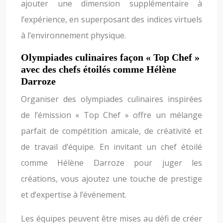
ajouter une dimension supplémentaire à
l’expérience, en superposant des indices virtuels
à l’environnement physique.
Olympiades culinaires façon « Top Chef »
avec des chefs étoilés comme Hélène
Darroze
Organiser des olympiades culinaires inspirées
de l’émission « Top Chef » offre un mélange
parfait de compétition amicale, de créativité et
de travail d’équipe. En invitant un chef étoilé
comme Hélène Darroze pour juger les
créations, vous ajoutez une touche de prestige
et d’expertise à l’événement.
Les équipes peuvent être mises au défi de créer