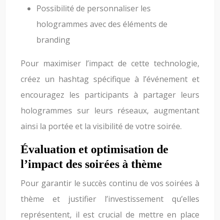
Possibilité de personnaliser les
hologrammes avec des éléments de
branding
Pour maximiser l’impact de cette technologie,
créez un hashtag spécifique à l’événement et
encouragez les participants à partager leurs
hologrammes sur leurs réseaux, augmentant
ainsi la portée et la visibilité de votre soirée.
Évaluation et optimisation de
l’impact des soirées à thème
Pour garantir le succès continu de vos soirées à
thème et justifier l’investissement qu’elles
représentent, il est crucial de mettre en place