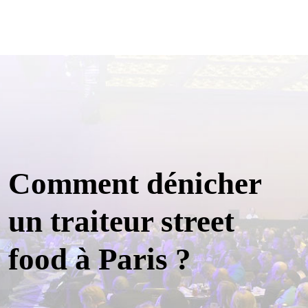
Comment dénicher
un traiteur street
food à Paris ?