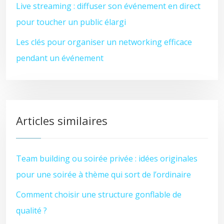
Live streaming : diffuser son événement en direct
pour toucher un public élargi
Les clés pour organiser un networking efficace
pendant un événement
Articles similaires
Team building ou soirée privée : idées originales
pour une soirée à thème qui sort de l’ordinaire
Comment choisir une structure gonflable de
qualité ?