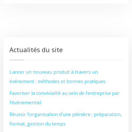
Actualités du site
Lancer un nouveau produit à travers un
événement : méthodes et bonnes pratiques
Favoriser la convivialité au sein de l’entreprise par
l’événementiel
Réussir l’organisation d’une plénière : préparation,
format, gestion du temps