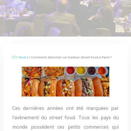
/
divers
/ Comment dénicher un traiteur street food à Paris ?
Ces dernières années ont été marquées par
l’avènement du street food. Tous les pays du
monde possèdent ces petits commerces qui