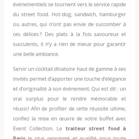
événementiels se tournent vers le service rapide
du street food. Hot-dog, sandwich, hamburger
ou autres, qui n’ont pas envie de succomber à
ces délices ? Des plats à la fois savoureux et
succulents, il n’y a rien de mieux pour garantir
une belle ambiance.
Servir un cocktail dînatoire haut de gamme à ses
invités permet d’apporter une touche d’élégance
et d’originalité à son événement. Qui est dit : un
vrai surplus pour le rendre mémorable et
réussi ! Afin de profiter de cette réussite ultime,
confiez la mise en œuvre de votre buffet avec
Event Collection. Le
traiteur street food à
Paris
le plus renommé et qualifié pour toute