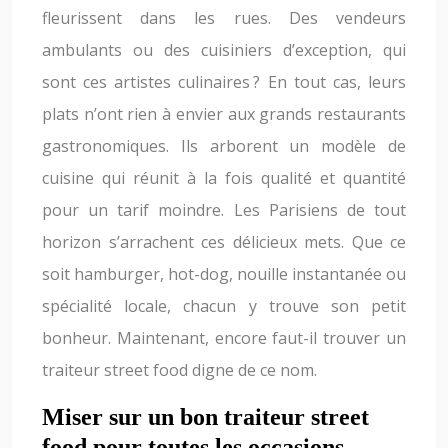
fleurissent dans les rues. Des vendeurs
ambulants ou des cuisiniers d’exception, qui
sont ces artistes culinaires ? En tout cas, leurs
plats n’ont rien à envier aux grands restaurants
gastronomiques. Ils arborent un modèle de
cuisine qui réunit à la fois qualité et quantité
pour un tarif moindre. Les Parisiens de tout
horizon s’arrachent ces délicieux mets. Que ce
soit hamburger, hot-dog, nouille instantanée ou
spécialité locale, chacun y trouve son petit
bonheur. Maintenant, encore faut-il trouver un
traiteur street food digne de ce nom.
Miser sur un bon traiteur street
food pour toutes les occasions