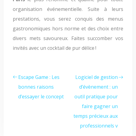
organisation événementielle. Suite à leurs
prestations, vous serez conquis des menus
gastronomiques hors norme et des choix entre
divers mets savoureux. Faites succomber vos
invités avec un cocktail de pur délice !
Escape Game : Les
Logiciel de gestion
bonnes raisons
d’évènement : un
d’essayer le concept
outil pratique pour
faire gagner un
temps précieux aux
professionnels v