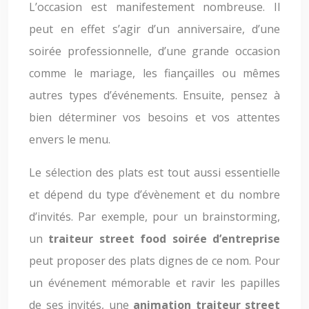
L’occasion est manifestement nombreuse. Il
peut en effet s’agir d’un anniversaire, d’une
soirée professionnelle, d’une grande occasion
comme le mariage, les fiançailles ou mêmes
autres types d’événements. Ensuite, pensez à
bien déterminer vos besoins et vos attentes
envers le menu.
Le sélection des plats est tout aussi essentielle
et dépend du type d’évènement et du nombre
d’invités. Par exemple, pour un brainstorming,
un
traiteur street food soirée d’entreprise
peut proposer des plats dignes de ce nom. Pour
un événement mémorable et ravir les papilles
de ses invités, une
animation traiteur street