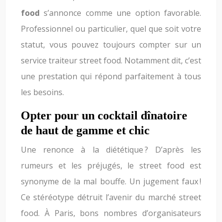
food
s’annonce comme une option favorable.
Professionnel ou particulier, quel que soit votre
statut, vous pouvez toujours compter sur un
service traiteur street food. Notamment dit, c’est
une prestation qui répond parfaitement à tous
les besoins.
Opter pour un cocktail dînatoire
de haut de gamme et chic
Une renonce à la diététique ? D’après les
rumeurs et les préjugés, le street food est
synonyme de la mal bouffe. Un jugement faux !
Ce stéréotype détruit l’avenir du marché street
food. À Paris, bons nombres d’organisateurs