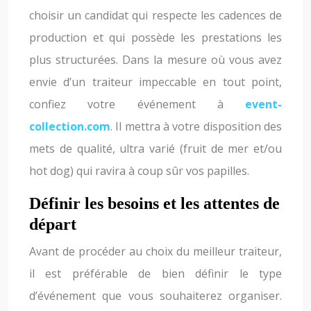
choisir un candidat qui respecte les cadences de
production et qui possède les prestations les
plus structurées. Dans la mesure où vous avez
envie d’un traiteur impeccable en tout point,
confiez votre événement à
event-
collection.com
. Il mettra à votre disposition des
mets de qualité, ultra varié (fruit de mer et/ou
hot dog) qui ravira à coup sûr vos papilles.
Définir les besoins et les attentes de
départ
Avant de procéder au choix du meilleur traiteur,
il est préférable de bien définir le type
d’événement que vous souhaiterez organiser.