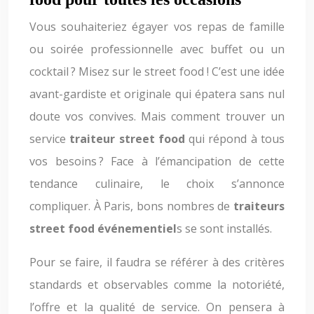
Vous souhaiteriez égayer vos repas de famille
ou soirée professionnelle avec buffet ou un
cocktail ? Misez sur le street food ! C’est une idée
avant-gardiste et originale qui épatera sans nul
doute vos convives. Mais comment trouver un
service
traiteur street food
qui répond à tous
vos besoins ? Face à l’émancipation de cette
tendance culinaire, le choix s’annonce
compliquer. À Paris, bons nombres de
traiteurs
street food événementiel
s se sont installés.
Pour se faire, il faudra se référer à des critères
standards et observables comme la notoriété,
l’offre et la qualité de service. On pensera à