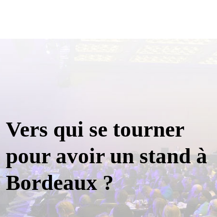
Vers qui se tourner
pour avoir un stand à
Bordeaux ?