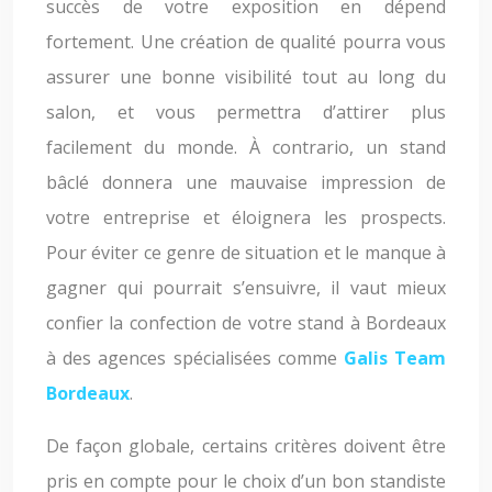
succès de votre exposition en dépend
fortement. Une création de qualité pourra vous
assurer une bonne visibilité tout au long du
salon, et vous permettra d’attirer plus
facilement du monde. À contrario, un stand
bâclé donnera une mauvaise impression de
votre entreprise et éloignera les prospects.
Pour éviter ce genre de situation et le manque à
gagner qui pourrait s’ensuivre, il vaut mieux
confier la confection de votre stand à Bordeaux
à des agences spécialisées comme
Galis Team
Bordeaux
.
De façon globale, certains critères doivent être
pris en compte pour le choix d’un bon standiste