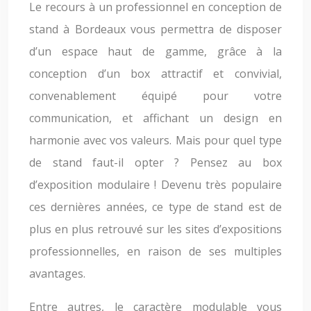
Le recours à un professionnel en conception de
stand à Bordeaux vous permettra de disposer
d’un espace haut de gamme, grâce à la
conception d’un box attractif et convivial,
convenablement équipé pour votre
communication, et affichant un design en
harmonie avec vos valeurs. Mais pour quel type
de stand faut-il opter ? Pensez au box
d’exposition modulaire ! Devenu très populaire
ces dernières années, ce type de stand est de
plus en plus retrouvé sur les sites d’expositions
professionnelles, en raison de ses multiples
avantages.
Entre autres, le caractère modulable vous