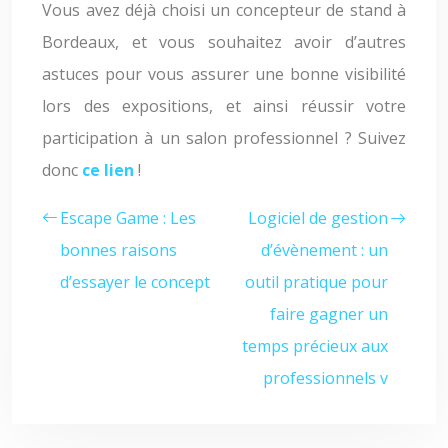
Vous avez déjà choisi un concepteur de stand à
Bordeaux, et vous souhaitez avoir d’autres
astuces pour vous assurer une bonne visibilité
lors des expositions, et ainsi réussir votre
participation à un salon professionnel ? Suivez
donc
ce lien
!
Escape Game : Les
Logiciel de gestion
bonnes raisons
d’évènement : un
d’essayer le concept
outil pratique pour
faire gagner un
temps précieux aux
professionnels v