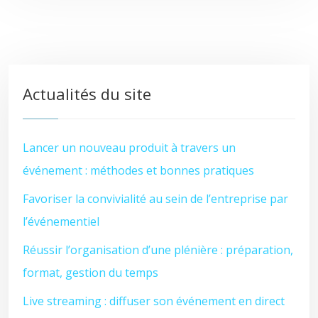
Actualités du site
Lancer un nouveau produit à travers un
événement : méthodes et bonnes pratiques
Favoriser la convivialité au sein de l’entreprise par
l’événementiel
Réussir l’organisation d’une plénière : préparation,
format, gestion du temps
Live streaming : diffuser son événement en direct