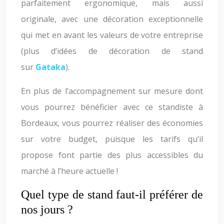
parfaitement ergonomique, mais aussi
originale, avec une décoration exceptionnelle
qui met en avant les valeurs de votre entreprise
(plus d’idées de décoration de stand
sur
Gataka
).
En plus de l’accompagnement sur mesure dont
vous pourrez bénéficier avec ce standiste à
Bordeaux, vous pourrez réaliser des économies
sur votre budget, puisque les tarifs qu’il
propose font partie des plus accessibles du
marché à l’heure actuelle !
Quel type de stand faut-il préférer de
nos jours ?