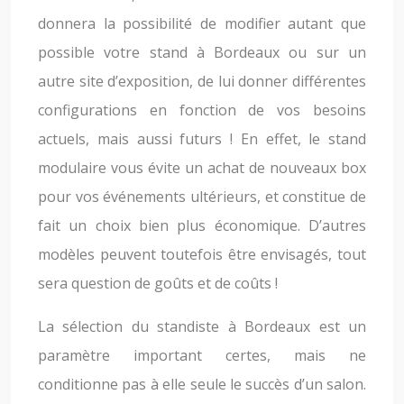
donnera la possibilité de modifier autant que
possible votre stand à Bordeaux ou sur un
autre site d’exposition, de lui donner différentes
configurations en fonction de vos besoins
actuels, mais aussi futurs ! En effet, le stand
modulaire vous évite un achat de nouveaux box
pour vos événements ultérieurs, et constitue de
fait un choix bien plus économique. D’autres
modèles peuvent toutefois être envisagés, tout
sera question de goûts et de coûts !
La sélection du standiste à Bordeaux est un
paramètre important certes, mais ne
conditionne pas à elle seule le succès d’un salon.