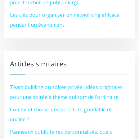
pour toucher un public élargi
Les clés pour organiser un networking efficace
pendant un événement
Articles similaires
Team building ou soirée privée : idées originales
pour une soirée à thème qui sort de l’ordinaire
Comment choisir une structure gonflable de
qualité ?
Panneaux publicitaires personnalisés, quels