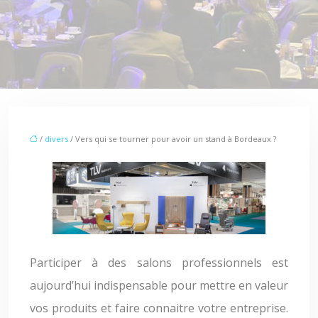
/
divers
/ Vers qui se tourner pour avoir un stand à Bordeaux ?
Participer à des salons professionnels est
aujourd’hui indispensable pour mettre en valeur
vos produits et faire connaitre votre entreprise.