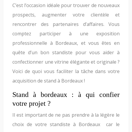
C’est l’occasion idéale pour trouver de nouveaux
prospects, augmenter votre clientèle et
rencontrer des partenaires d’affaires. Vous
comptez participer à une exposition
professionnelle à Bordeaux, et vous êtes en
quête d’un bon standiste pour vous aider à
confectionner une vitrine élégante et originale ?
Voici de quoi vous faciliter la tâche dans votre
acquisition de stand à Bordeaux !
Stand à bordeaux : à qui confier
votre projet ?
Il est important de ne pas prendre à la légère le
choix de votre standiste à Bordeaux car le