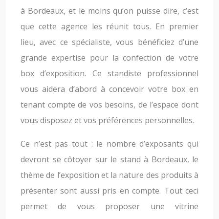
à Bordeaux, et le moins qu’on puisse dire, c’est
que cette agence les réunit tous. En premier
lieu, avec ce spécialiste, vous bénéficiez d’une
grande expertise pour la confection de votre
box d’exposition. Ce standiste professionnel
vous aidera d’abord à concevoir votre box en
tenant compte de vos besoins, de l’espace dont
vous disposez et vos préférences personnelles.
Ce n’est pas tout : le nombre d’exposants qui
devront se côtoyer sur le stand à Bordeaux, le
thème de l’exposition et la nature des produits à
présenter sont aussi pris en compte. Tout ceci
permet de vous proposer une vitrine